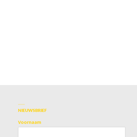
NIEUWSBRIEF
Voornaam