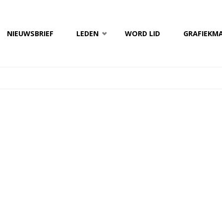
NIEUWSBRIEF
LEDEN
WORD LID
GRAFIEKM