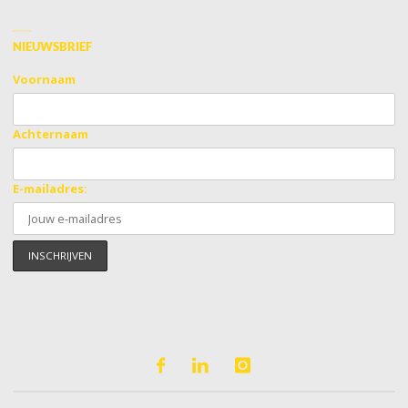
NIEUWSBRIEF
Voornaam
Achternaam
E-mailadres: