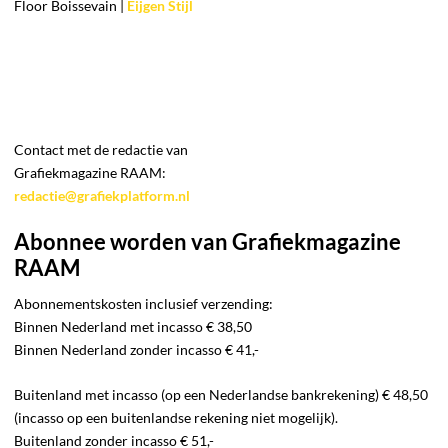
Floor Boissevain |
Eijgen Stijl
Contact met de redactie van
Grafiekmagazine RAAM:
redactie@grafiekplatform.nl
Abonnee worden van Grafiekmagazine
RAAM
Abonnementskosten inclusief verzending:
Binnen Nederland met incasso € 38,50
Binnen Nederland zonder incasso € 41,-
Buitenland met incasso (op een Nederlandse bankrekening) € 48,50
(incasso op een buitenlandse rekening niet mogelijk).
Buitenland zonder incasso € 51,-