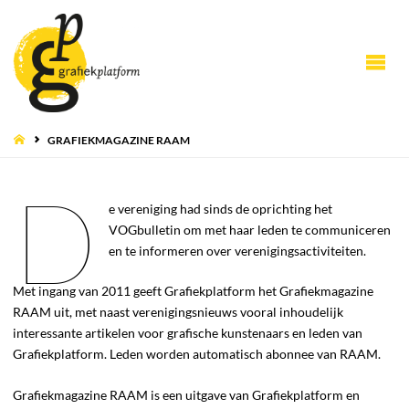
HOME
GRAFIEKMAGAZINE RAAM
D
e vereniging had sinds de oprichting het
VOGbulletin om met haar leden te communiceren
en te informeren over verenigingsactiviteiten.
Met ingang van 2011 geeft Grafiekplatform het Grafiekmagazine
RAAM uit, met naast verenigingsnieuws vooral inhoudelijk
interessante artikelen voor grafische kunstenaars en leden van
Grafiekplatform. Leden worden automatisch abonnee van RAAM.
Grafiekmagazine RAAM is een uitgave van Grafiekplatform en