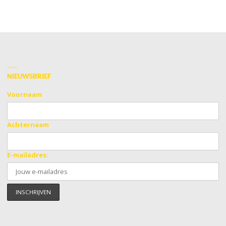
NIEUWSBRIEF
Voornaam
Achternaam
E-mailadres: