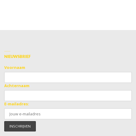
NIEUWSBRIEF
Voornaam
Achternaam
E-mailadres: