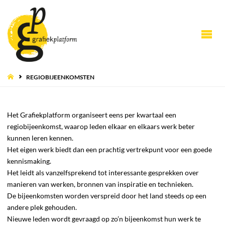
HOME
REGIOBIJEENKOMSTEN
Het Grafiekplatform organiseert eens per kwartaal een
regiobijeenkomst, waarop leden elkaar en elkaars werk beter
kunnen leren kennen.
Het eigen werk biedt dan een prachtig vertrekpunt voor een goede
kennismaking.
Het leidt als vanzelfsprekend tot interessante gesprekken over
manieren van werken, bronnen van inspiratie en technieken.
De bijeenkomsten worden verspreid door het land steeds op een
andere plek gehouden.
Nieuwe leden wordt gevraagd op zo’n bijeenkomst hun werk te