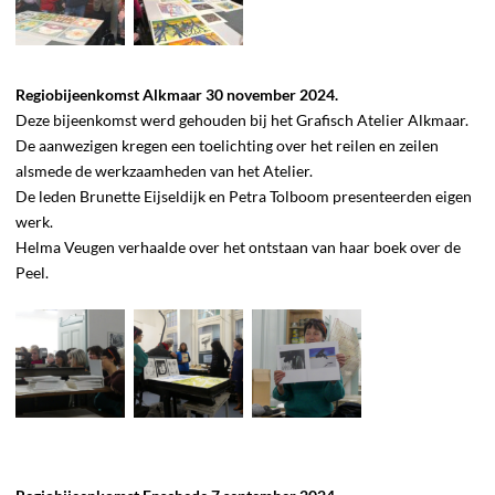
Regiobijeenkomst Alkmaar 30 november 2024.
Deze bijeenkomst werd gehouden bij het Grafisch Atelier Alkmaar.
De aanwezigen kregen een toelichting over het reilen en zeilen
alsmede de werkzaamheden van het Atelier.
De leden Brunette Eijseldijk en Petra Tolboom presenteerden eigen
werk.
Helma Veugen verhaalde over het ontstaan van haar boek over de
Peel.