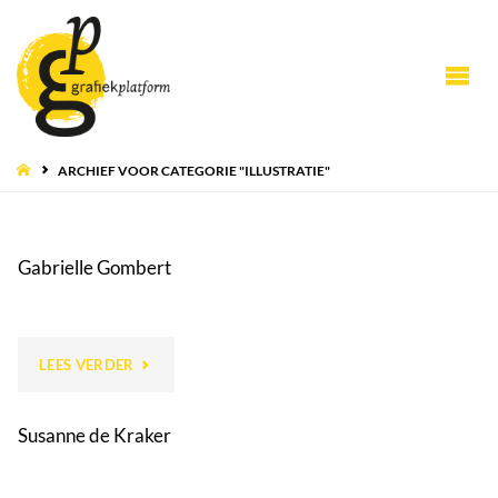
HOME
ARCHIEF VOOR CATEGORIE "ILLUSTRATIE"
Gabrielle Gombert
"GABRIELLE
LEES VERDER
GOMBERT"
Susanne de Kraker