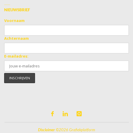
NIEUWSBRIEF
Voornaam
Achternaam
E-mailadres:
Disclaimer
©2026 Grafiekplatform