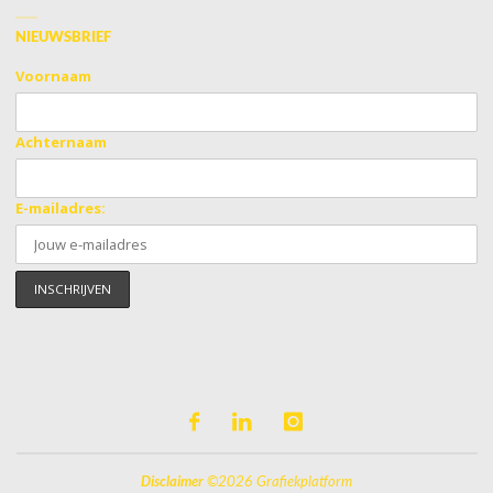
NIEUWSBRIEF
Voornaam
Achternaam
E-mailadres:
Disclaimer
©2026 Grafiekplatform