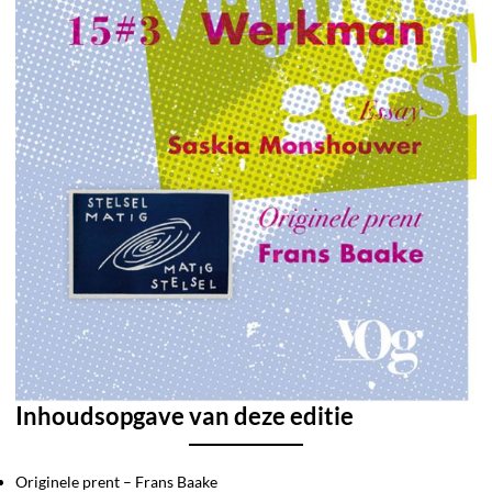
Inhoudsopgave van deze editie
Originele prent – Frans Baake