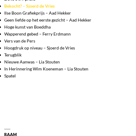
Bekocht? – Sjoerd de Vries
Ilse Boon Grafiekprijs – Aad Hekker
Geen liefde op het eerste gezicht – Aad Hekker
Hoge kunst van Boeddha
Wapperend gebed – Ferry Erdmann
Vers van de Pers
Hoogdruk op niveau – Sjoerd de Vries
Terugblik
Nieuwe Aanwas – Lia Stouten
In Herinnering Wim Koeneman – Lia Stouten
Spatel
RAAM