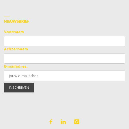
NIEUWSBRIEF
Voornaam
Achternaam
E-mailadres: