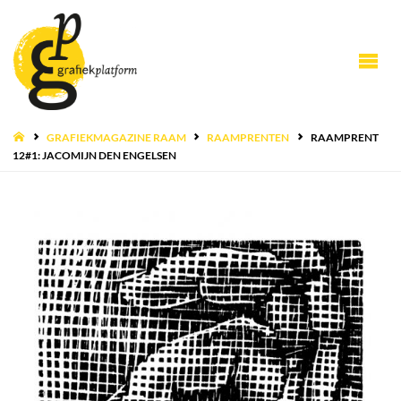
HOME
GRAFIEKMAGAZINE RAAM
RAAMPRENTEN
RAAMPRENT
12#1: JACOMIJN DEN ENGELSEN