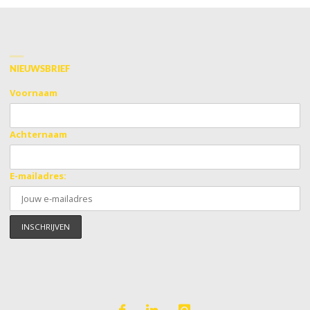
NIEUWSBRIEF
Voornaam
Achternaam
E-mailadres: