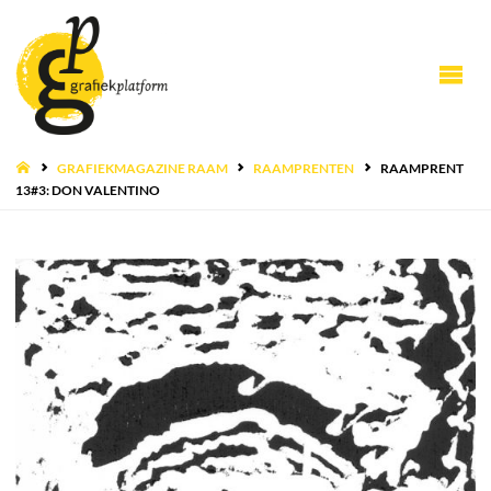
HOME
GRAFIEKMAGAZINE RAAM
RAAMPRENTEN
RAAMPRENT
13#3: DON VALENTINO