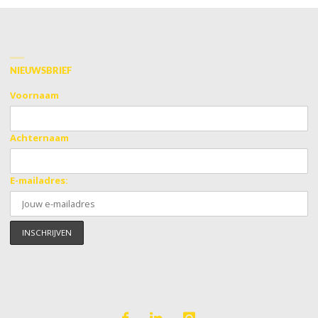
NIEUWSBRIEF
Voornaam
Achternaam
E-mailadres: