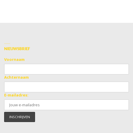
NIEUWSBRIEF
Voornaam
Achternaam
E-mailadres: