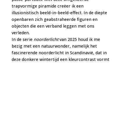
trapvormige piramide creëer ik een
illusionistisch beeld-in-beeld-effect. In de diepte
openbaren zich geabstraheerde figuren en
objecten die een verband leggen met ons
verleden.
In de serie
noorderlicht
van 2025 houd ik me
bezig met een natuurwonder, namelijk het
fascinerende noorderlicht in Scandinavië, dat in
deze donkere wintertijd een kleurcontrast vormt