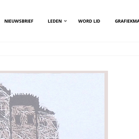
NIEUWSBRIEF
LEDEN
WORD LID
GRAFIEKM