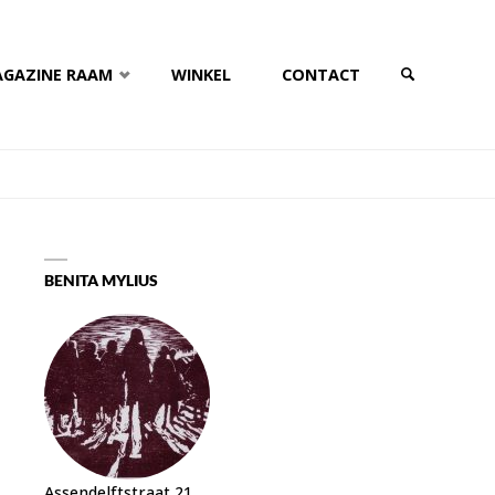
AGAZINE RAAM
WINKEL
CONTACT
ZOEKEN
BENITA MYLIUS
Assendelftstraat 21