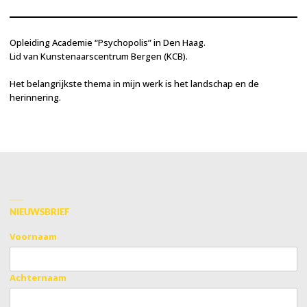
Opleiding Academie “Psychopolis” in Den Haag.
Lid van Kunstenaarscentrum Bergen (KCB).
Het belangrijkste thema in mijn werk is het landschap en de
herinnering.
NIEUWSBRIEF
Voornaam
Achternaam