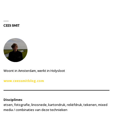
CEES SMIT
Woont in Amsterdam, werkt in Holysloot
www.ceessmitblog.com
Disciplines
:
etsen, fotografie, linosnede, kartondruk, reliëfdruk, tekenen, mixed
media / combinaties van deze technieken