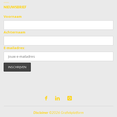
NIEUWSBRIEF
Voornaam
Achternaam
E-mailadres:
Disclaimer
©2026 Grafiekplatform