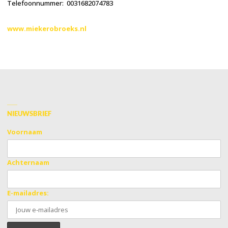
Telefoonnummer: 0031682074783
www.miekerobroeks.nl
NIEUWSBRIEF
Voornaam
Achternaam
E-mailadres: