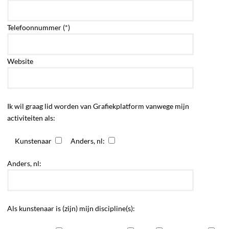
Telefoonnummer (*)
Website
Ik wil graag lid worden van Grafiekplatform vanwege mijn
activiteiten als:
Kunstenaar
Anders, nl:
Anders, nl:
Als kunstenaar is (zijn) mijn discipline(s):