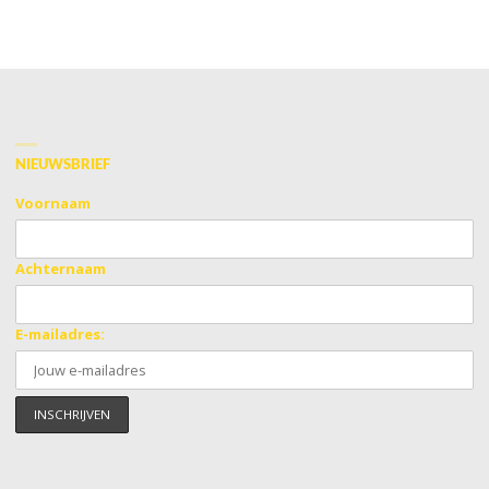
NIEUWSBRIEF
Voornaam
Achternaam
E-mailadres: