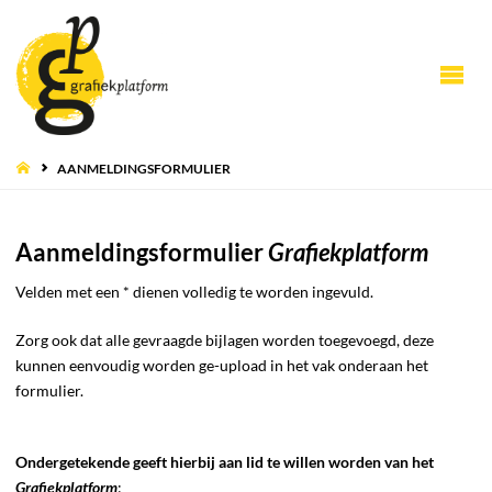
HOME
AANMELDINGSFORMULIER
Aanmeldingsformulier
Grafiekplatform
Velden met een * dienen volledig te worden ingevuld.
Zorg ook dat alle gevraagde bijlagen worden toegevoegd, deze
kunnen eenvoudig worden ge-upload in het vak onderaan het
formulier.
Ondergetekende geeft hierbij aan lid te willen worden van het
Grafiekplatform
: