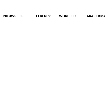
NIEUWSBRIEF
LEDEN
WORD LID
GRAFIEKM